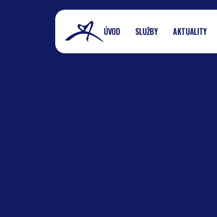
ÚVOD
SLUŽBY
AKTUALITY