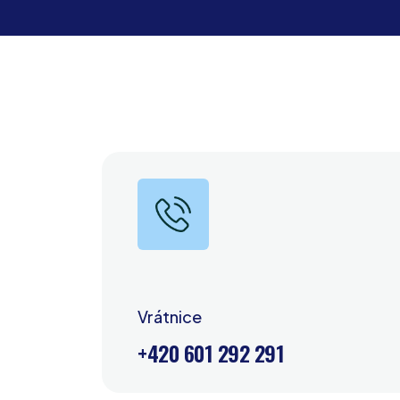
Vrátnice
+420 601 292 291