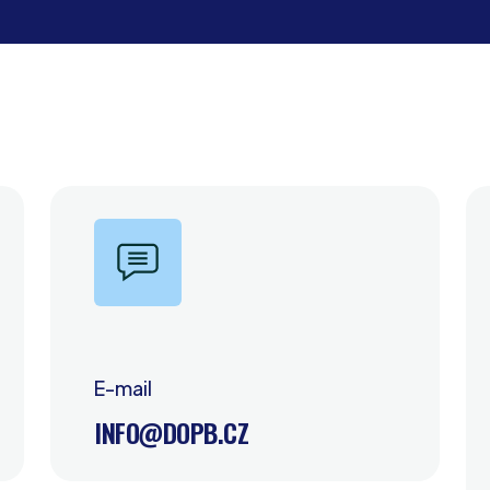
E-mail
INFO@DOPB.CZ