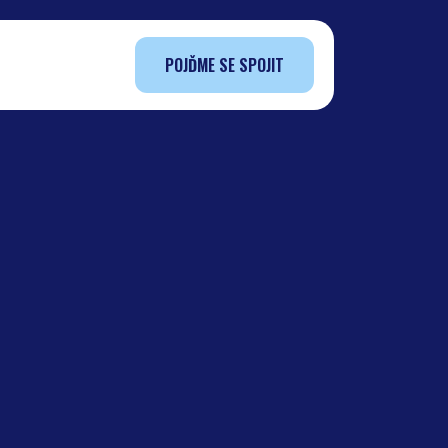
POJĎME SE SPOJIT