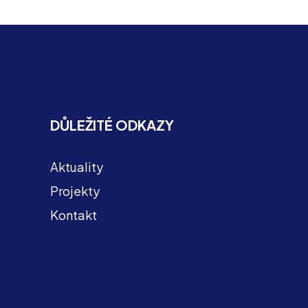
DŮLEŽITÉ ODKAZY
Aktuality
Projekty
Kontakt