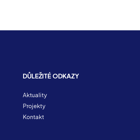
DŮLEŽITÉ ODKAZY
Aktuality
Projekty
Kontakt